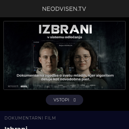
VSTOPI
DOKUMENTARNI FILM