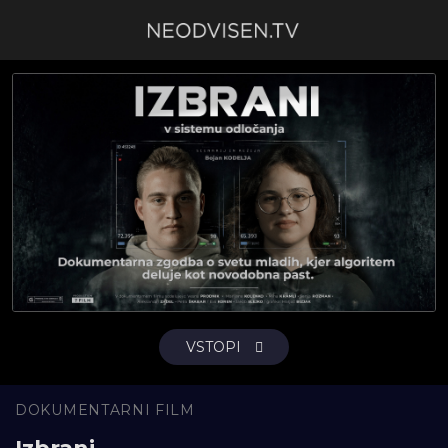
VSTOPI
DOKUMENTARNI FILM